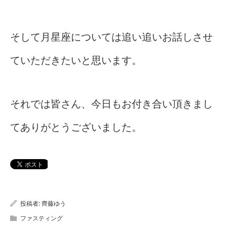
そして月星座については追い追いお話しさせ
ていただきたいと思います。
それでは皆さん、今日もお付き合い頂きまし
てありがとうございました。
投稿者:
齊藤ゆう
ファスティング