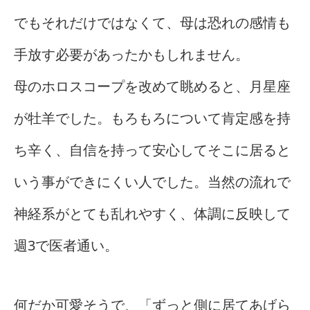
でもそれだけではなくて、母は恐れの感情も
手放す必要があったかもしれません。
母のホロスコープを改めて眺めると、月星座
が牡羊でした。もろもろについて肯定感を持
ち辛く、自信を持って安心してそこに居ると
いう事ができにくい人でした。当然の流れで
神経系がとても乱れやすく、体調に反映して
週3で医者通い。
何だか可愛そうで、「ずっと側に居てあげら