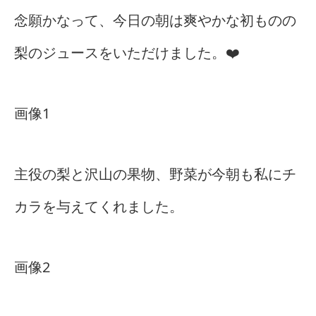
念願かなって、今日の朝は爽やかな初ものの
梨のジュースをいただけました。❤️
画像1
主役の梨と沢山の果物、野菜が今朝も私にチ
カラを与えてくれました。
画像2