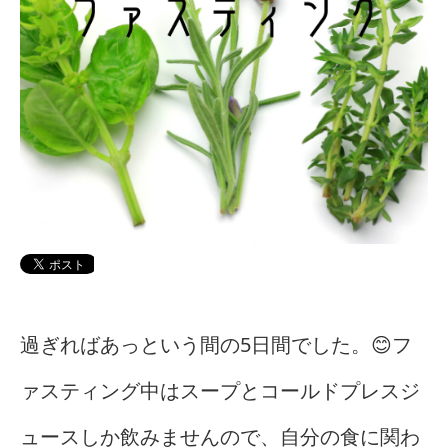
過ぎればあっという間の5日間でした。😊フ
ァスティング中はスープとコールドプレスジ
ュースしか飲みませんので、自分の食に関わ