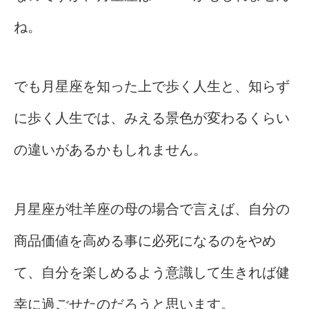
ね。
でも月星座を知った上で歩く人生と、知らず
に歩く人生では、みえる景色が変わるくらい
の違いがあるかもしれません。
月星座が牡羊座の母の場合で言えば、自分の
商品価値を高める事に必死になるのをやめ
て、自分を楽しめるよう意識して生きれば健
幸に過ごせたのだろうと思います。