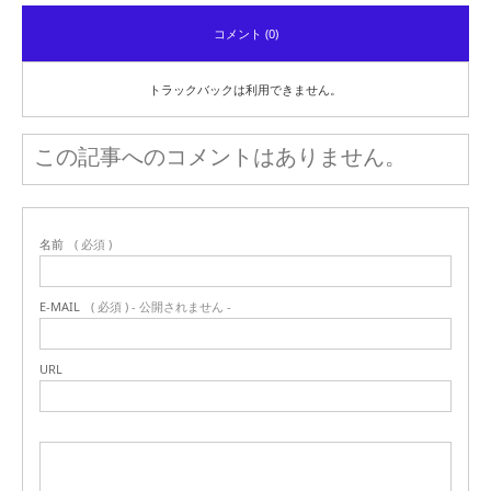
コメント (0)
トラックバックは利用できません。
この記事へのコメントはありません。
名前
( 必須 )
E-MAIL
( 必須 ) - 公開されません -
URL