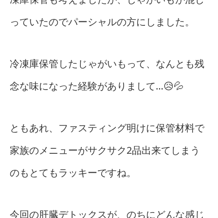
っていたのでパーシャルの方にしました。
冷凍庫保管したじゃがいもって、なんとも残
念な味になった経験がありまして…😥💦
ともあれ、ファスティング明けに保管材料で
家族のメニューがサクサク2品出来てしまう
のもとてもラッキーですね。
今回の肝臓デトックスが、のちにどんな感じ