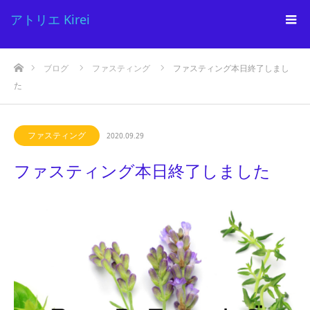
アトリエ Kirei
ホーム
ブログ
ファスティング
ファスティング本日終了しまし
た
ファスティング
2020.09.29
ファスティング本日終了しました