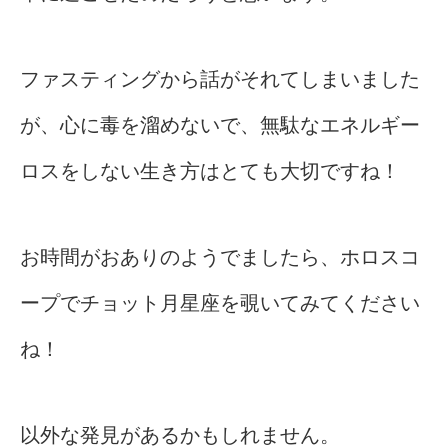
ファスティングから話がそれてしまいました
が、心に毒を溜めないで、無駄なエネルギー
ロスをしない生き方はとても大切ですね！
お時間がおありのようでましたら、ホロスコ
ープでチョット月星座を覗いてみてください
ね！
以外な発見があるかもしれません。