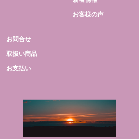
お客様の声
お問合せ
取扱い商品
お支払い