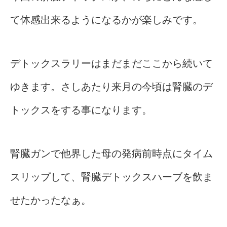
て体感出来るようになるかが楽しみです。
デトックスラリーはまだまだここから続いて
ゆきます。さしあたり来月の今頃は腎臓のデ
トックスをする事になります。
腎臓ガンで他界した母の発病前時点にタイム
スリップして、腎臓デトックスハーブを飲ま
せたかったなぁ。