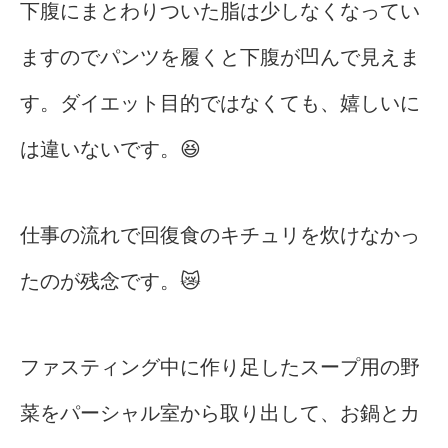
下腹にまとわりついた脂は少しなくなってい
ますのでパンツを履くと下腹が凹んで見えま
す。ダイエット目的ではなくても、嬉しいに
は違いないです。😆
仕事の流れで回復食のキチュリを炊けなかっ
たのが残念です。😿
ファスティング中に作り足したスープ用の野
菜をパーシャル室から取り出して、お鍋とカ