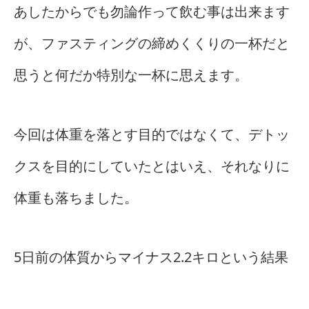
あしたからでも勿論作って飲む事は出来ます
が、ファスティングの締めくくりの一杯だと
思うと何だか特別な一杯に思えます。
今回は体重を落とす目的ではなくて、デトッ
クスを目的にしていたとはいえ、それなりに
体重も落ちました。
5日前の体質からマイナス2.2キロという結果