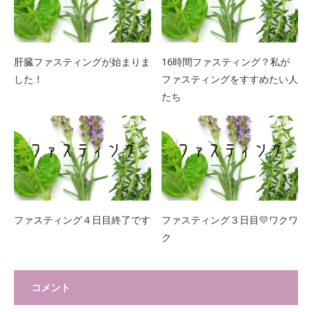
肝臓ファスティングが始まりま
16時間ファスティング？私が
した！
ファスティングをすすめたい人
たち
ファスティング４日目終了です
ファスティング３日目💛ワクワ
ク
コメント