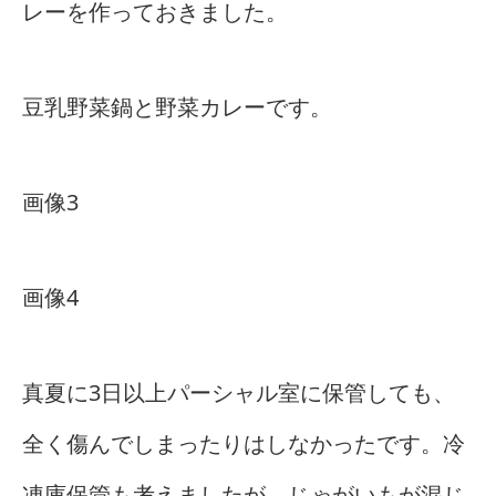
レーを作っておきました。
豆乳野菜鍋と野菜カレーです。
画像3
画像4
真夏に3日以上パーシャル室に保管しても、
全く傷んでしまったりはしなかったです。冷
凍庫保管も考えましたが、じゃがいもが混じ