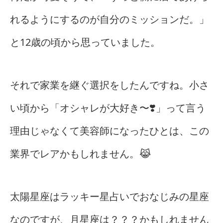
れるようにするのが自分のミッションだ。」
と12歳の頃から思っていました。
それで家業を継ぐ選択をしたんですね。小さ
い頃から「オシャレが大好き〜❣️」って言う
理由じゃなくて美容師になったひとは、この
業界でレアかもしれません。😹
太陽星座はラッキー星占いでおなじみの星座
なのですが、月星座は？？？かもしれません