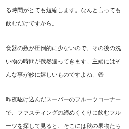
る時間がとても短縮します。なんと言っても
飲むだけですから。
食器の数が圧倒的に少ないので、その後の洗
い物の時間が俄然違ってきます。主婦にはそ
んな事が妙に嬉しいものですよね。😆
昨夜駆け込んだスーパーのフルーツコーナー
で、ファスティングの締めくくりに飲むフル
ーツを探して見ると、そこには秋の果物たち