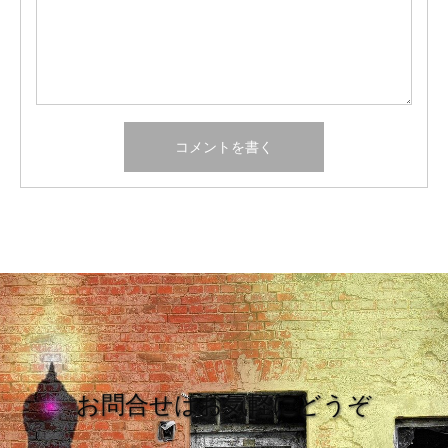
お問合せはお気軽にどうぞ