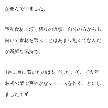
が並んでいました。
宅配食材に頼り切りの近頃、自分の方から出
向いて食材を選ぶことはあまり無くてなんだ
か新鮮な気持ち。
1番に目に着いたのは梨でした。そこで今年
お初の梨で爽やかなジュースを作ることにし
ました！🍹